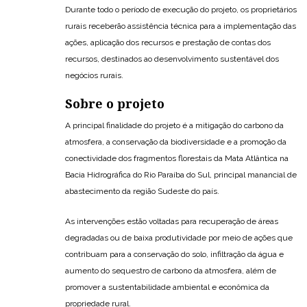
Durante todo o período de execução do projeto, os proprietários
rurais receberão assistência técnica para a implementação das
ações, aplicação dos recursos e prestação de contas dos
recursos, destinados ao desenvolvimento sustentável dos
negócios rurais.
Sobre o projeto
A principal finalidade do projeto é a mitigação do carbono da
atmosfera, a conservação da biodiversidade e a promoção da
conectividade dos fragmentos florestais da Mata Atlântica na
Bacia Hidrográfica do Rio Paraíba do Sul, principal manancial de
abastecimento da região Sudeste do país.
As intervenções estão voltadas para recuperação de áreas
degradadas ou de baixa produtividade por meio de ações que
contribuam para a conservação do solo, infiltração da água e
aumento do sequestro de carbono da atmosfera, além de
promover a sustentabilidade ambiental e econômica da
propriedade rural.