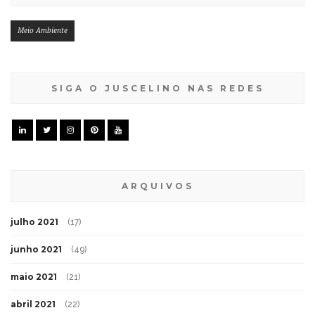
Meio Ambiente
SIGA O JUSCELINO NAS REDES
ARQUIVOS
julho 2021
(17)
junho 2021
(49)
maio 2021
(21)
abril 2021
(22)