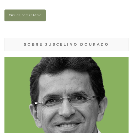
SOBRE JUSCELINO DOURADO