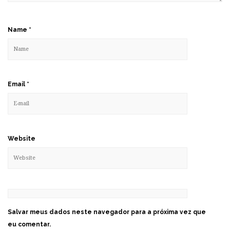
Name
*
Email
*
Website
Salvar meus dados neste navegador para a próxima vez que
eu comentar.