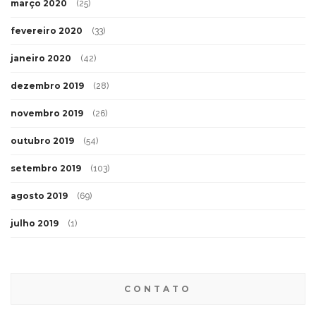
março 2020
(25)
fevereiro 2020
(33)
janeiro 2020
(42)
dezembro 2019
(28)
novembro 2019
(26)
outubro 2019
(54)
setembro 2019
(103)
agosto 2019
(69)
julho 2019
(1)
CONTATO