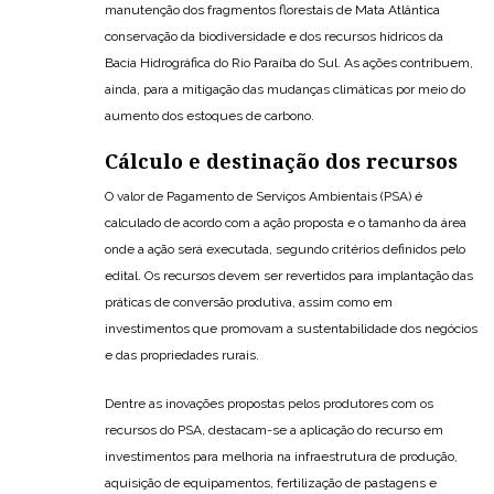
manutenção dos fragmentos florestais de Mata Atlântica
conservação da biodiversidade e dos recursos hídricos da
Bacia Hidrográfica do Rio Paraíba do Sul. As ações contribuem,
ainda, para a mitigação das mudanças climáticas por meio do
aumento dos estoques de carbono.
Cálculo e destinação dos recursos
O valor de Pagamento de Serviços Ambientais (PSA) é
calculado de acordo com a ação proposta e o tamanho da área
onde a ação será executada, segundo critérios definidos pelo
edital. Os recursos devem ser revertidos para implantação das
práticas de conversão produtiva, assim como em
investimentos que promovam a sustentabilidade dos negócios
e das propriedades rurais.
Dentre as inovações propostas pelos produtores com os
recursos do PSA, destacam-se a aplicação do recurso em
investimentos para melhoria na infraestrutura de produção,
aquisição de equipamentos, fertilização de pastagens e