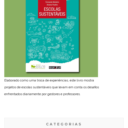
Elaborado como uma troca de experiências, este livro mostra
projetos de escolas sustentáveis que levam em conta os desafios
enfrentados diariamente por gestores e professores.
CATEGORIAS