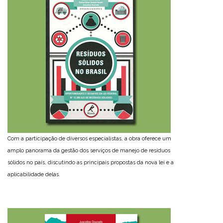
Com a participação de diversos especialistas, a obra oferece um
amplo panorama da gestão dos serviços de manejo de resíduos
sólidos no país, discutindo as principais propostas da nova lei e a
aplicabilidade delas.