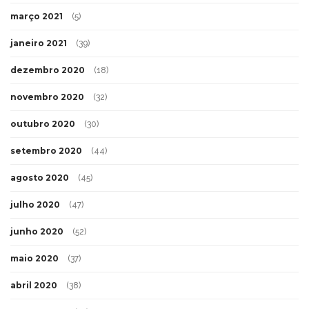
março 2021
(5)
janeiro 2021
(39)
dezembro 2020
(18)
novembro 2020
(32)
outubro 2020
(30)
setembro 2020
(44)
agosto 2020
(45)
julho 2020
(47)
junho 2020
(52)
maio 2020
(37)
abril 2020
(38)