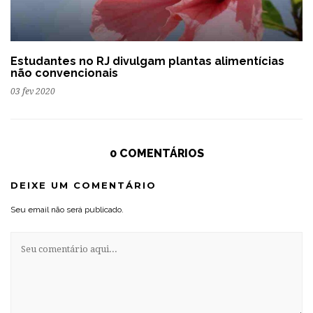
Estudantes no RJ divulgam plantas alimentícias
não convencionais
03 fev 2020
0 COMENTÁRIOS
DEIXE UM COMENTÁRIO
Seu email não será publicado.