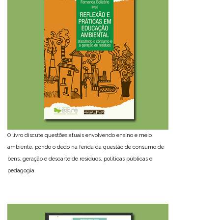
O livro discute questões atuais envolvendo ensino e meio
ambiente, pondo o dedo na ferida da questão de consumo de
bens, geração e descarte de resíduos, políticas públicas e
pedagogia.