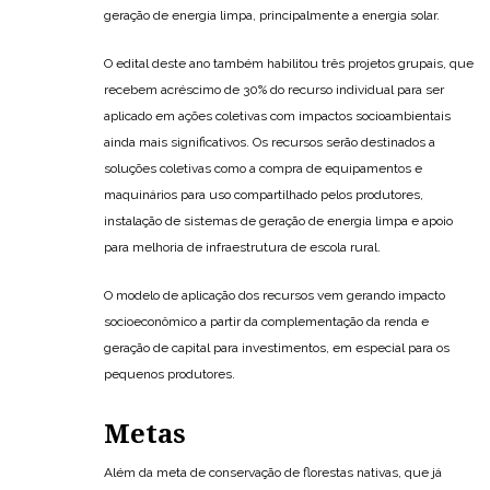
geração de energia limpa, principalmente a energia solar.
O edital deste ano também habilitou três projetos grupais, que
recebem acréscimo de 30% do recurso individual para ser
aplicado em ações coletivas com impactos socioambientais
ainda mais significativos. Os recursos serão destinados a
soluções coletivas como a compra de equipamentos e
maquinários para uso compartilhado pelos produtores,
instalação de sistemas de geração de energia limpa e apoio
para melhoria de infraestrutura de escola rural.
O modelo de aplicação dos recursos vem gerando impacto
socioeconômico a partir da complementação da renda e
geração de capital para investimentos, em especial para os
pequenos produtores.
Metas
Além da meta de conservação de florestas nativas, que já