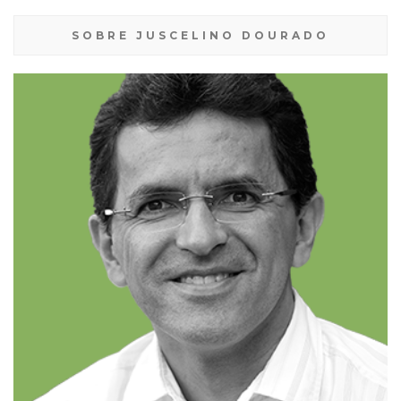
SOBRE JUSCELINO DOURADO