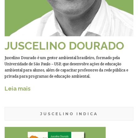
JUSCELINO DOURADO
Juscelino Dourado é um gestor ambiental brasileiro, formado pela
Universidade de São Paulo – USP, que desenvolve ações de educação
ambiental para alunos, além de capacitar professores da rede pública e
privada para programas de educação ambiental.
Leia mais
JUSCELINO INDICA