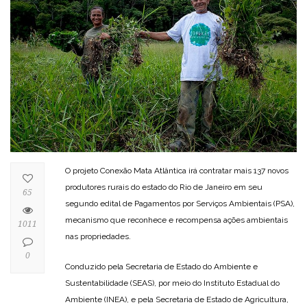
O projeto Conexão Mata Atlântica irá contratar mais 137 novos
produtores rurais do estado do Rio de Janeiro em seu
65
segundo edital de Pagamentos por Serviços Ambientais (PSA),
mecanismo que reconhece e recompensa ações ambientais
1011
nas propriedades.
0
Conduzido pela Secretaria de Estado do Ambiente e
Sustentabilidade (SEAS), por meio do Instituto Estadual do
Ambiente (INEA), e pela Secretaria de Estado de Agricultura,