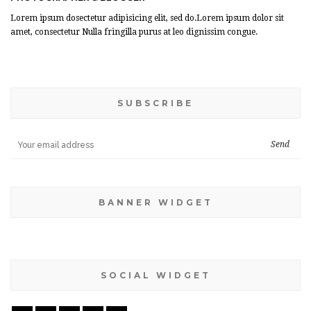
Lorem ipsum dosectetur adipisicing elit, sed do.Lorem ipsum dolor sit
amet, consectetur Nulla fringilla purus at leo dignissim congue.
SUBSCRIBE
BANNER WIDGET
SOCIAL WIDGET