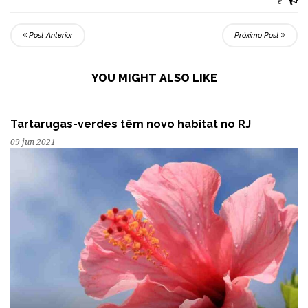
e
Post Anterior
Próximo Post
YOU MIGHT ALSO LIKE
Tartarugas-verdes têm novo habitat no RJ
09 jun 2021