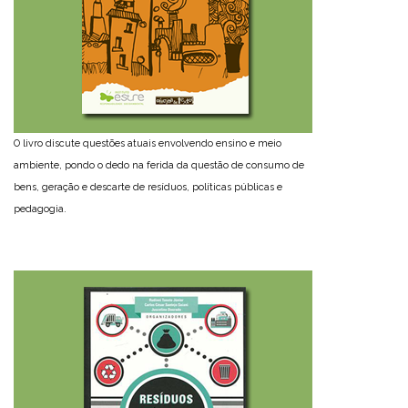
O livro discute questões atuais envolvendo ensino e meio
ambiente, pondo o dedo na ferida da questão de consumo de
bens, geração e descarte de resíduos, políticas públicas e
pedagogia.