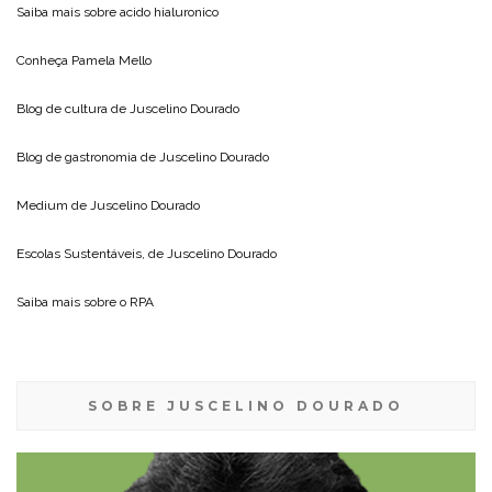
Saiba mais sobre
acido hialuronico
Conheça
Pamela Mello
Blog de cultura de
Juscelino Dourado
Blog de gastronomia de
Juscelino Dourado
Medium de
Juscelino Dourado
Escolas Sustentáveis, de
Juscelino Dourado
Saiba mais sobre o
RPA
SOBRE JUSCELINO DOURADO