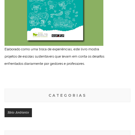
Elaborado como uma troca de experiências, este livro mostra
projetos de escolas sustentáveis que levam em conta os desafios
enfrentados diariamente por gestores e professores.
CATEGORIAS
Meio Ambiente