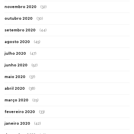
novembro 2020
(32)
outubro 2020
(30)
setembro 2020
(44)
agosto 2020
(45)
julho 2020
(47)
junho 2020
(52)
maio 2020
(37)
abril 2020
(38)
março 2020
(25)
fevereiro 2020
(33)
janeiro 2020
(42)