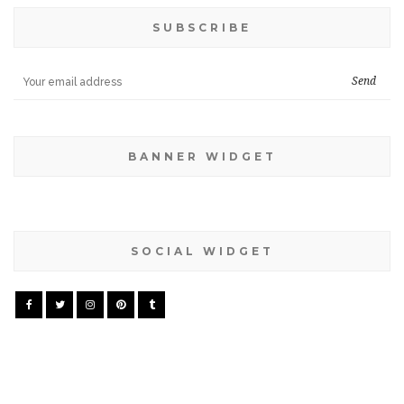
SUBSCRIBE
BANNER WIDGET
SOCIAL WIDGET