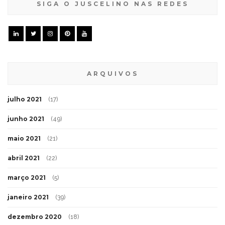
SIGA O JUSCELINO NAS REDES
ARQUIVOS
julho 2021
(17)
junho 2021
(49)
maio 2021
(21)
abril 2021
(22)
março 2021
(5)
janeiro 2021
(39)
dezembro 2020
(18)