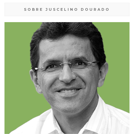
SOBRE JUSCELINO DOURADO