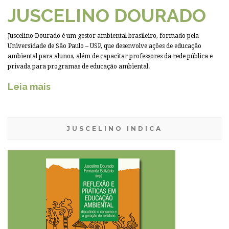
JUSCELINO DOURADO
Juscelino Dourado é um gestor ambiental brasileiro, formado pela
Universidade de São Paulo – USP, que desenvolve ações de educação
ambiental para alunos, além de capacitar professores da rede pública e
privada para programas de educação ambiental.
Leia mais
JUSCELINO INDICA