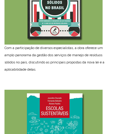
Com a participação de diversos especialistas, a obra oferece um
amplo panorama da gestão dos serviços de manejo de resíduos
sólidos no país, discutindo as principais propostas da nova lei e a
aplicabilidade delas.