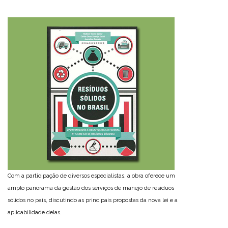
Com a participação de diversos especialistas, a obra oferece um
amplo panorama da gestão dos serviços de manejo de resíduos
sólidos no país, discutindo as principais propostas da nova lei e a
aplicabilidade delas.