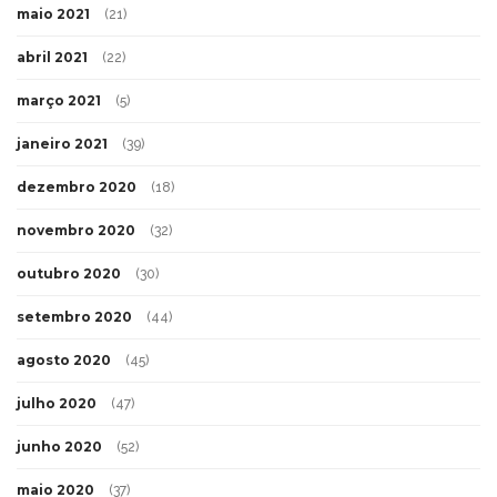
maio 2021
(21)
abril 2021
(22)
março 2021
(5)
janeiro 2021
(39)
dezembro 2020
(18)
novembro 2020
(32)
outubro 2020
(30)
setembro 2020
(44)
agosto 2020
(45)
julho 2020
(47)
junho 2020
(52)
maio 2020
(37)