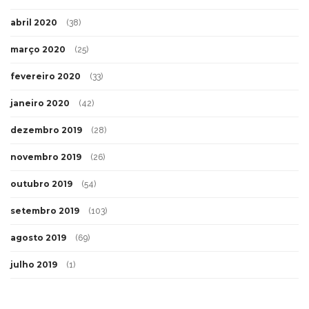
abril 2020
(38)
março 2020
(25)
fevereiro 2020
(33)
janeiro 2020
(42)
dezembro 2019
(28)
novembro 2019
(26)
outubro 2019
(54)
setembro 2019
(103)
agosto 2019
(69)
julho 2019
(1)