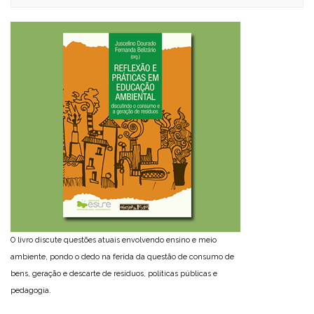
O livro discute questões atuais envolvendo ensino e meio
ambiente, pondo o dedo na ferida da questão de consumo de
bens, geração e descarte de resíduos, políticas públicas e
pedagogia.