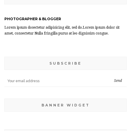
PHOTOGRAPHER & BLOGGER
Lorem ipsum dosectetur adipisicing elit, sed do.Lorem ipsum dolor sit
amet, consectetur Nulla fringilla purus at leo dignissim congue.
SUBSCRIBE
BANNER WIDGET