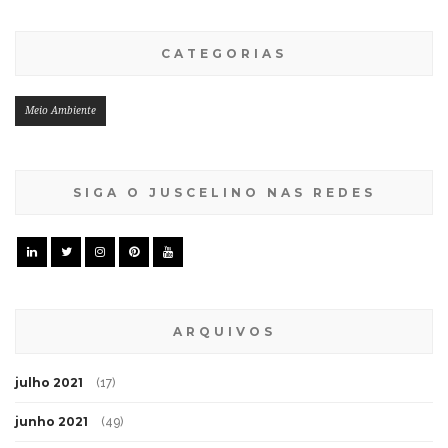
CATEGORIAS
Meio Ambiente
SIGA O JUSCELINO NAS REDES
ARQUIVOS
julho 2021
(17)
junho 2021
(49)