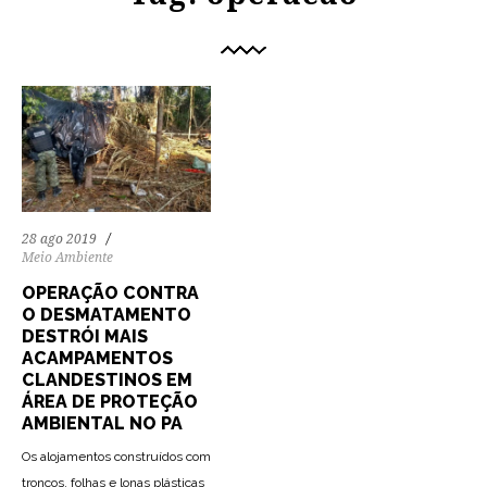
28 ago 2019
Meio Ambiente
OPERAÇÃO CONTRA
O DESMATAMENTO
DESTRÓI MAIS
ACAMPAMENTOS
CLANDESTINOS EM
ÁREA DE PROTEÇÃO
AMBIENTAL NO PA
Os alojamentos construídos com
troncos, folhas e lonas plásticas