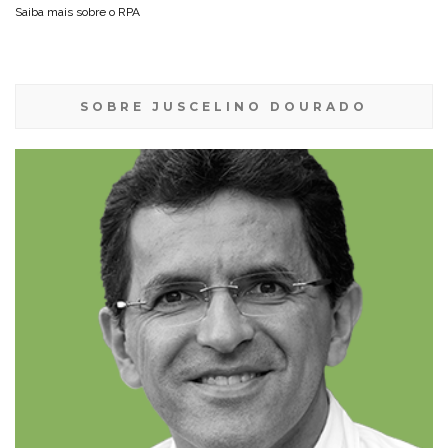
Saiba mais sobre o
RPA
SOBRE JUSCELINO DOURADO