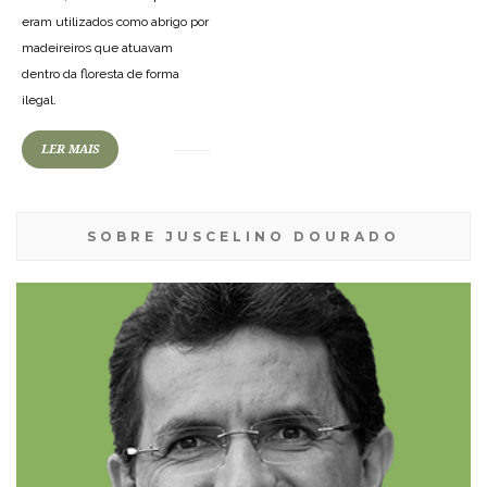
eram utilizados como abrigo por
madeireiros que atuavam
dentro da floresta de forma
ilegal.
LER MAIS
SOBRE JUSCELINO DOURADO