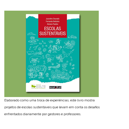
Elaborado como uma troca de experiências, este livro mostra
projetos de escolas sustentáveis que levam em conta os desafios
enfrentados diariamente por gestores e professores.