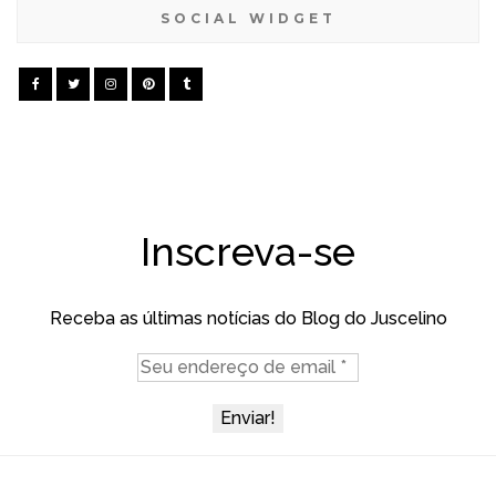
SOCIAL WIDGET
Inscreva-se
Receba as últimas notícias do Blog do Juscelino