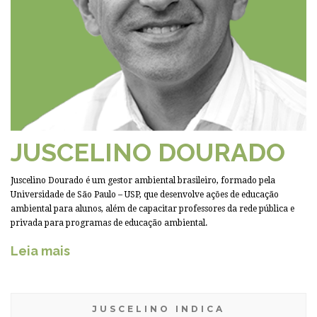
JUSCELINO DOURADO
Juscelino Dourado é um gestor ambiental brasileiro, formado pela
Universidade de São Paulo – USP, que desenvolve ações de educação
ambiental para alunos, além de capacitar professores da rede pública e
privada para programas de educação ambiental.
Leia mais
JUSCELINO INDICA