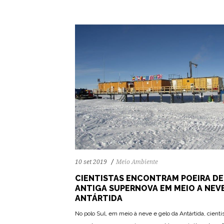
10 set 2019
Meio Ambiente
CIENTISTAS ENCONTRAM POEIRA DE
ANTIGA SUPERNOVA EM MEIO A NEV
ANTÁRTIDA
No polo Sul, em meio à neve e gelo da Antártida, cienti