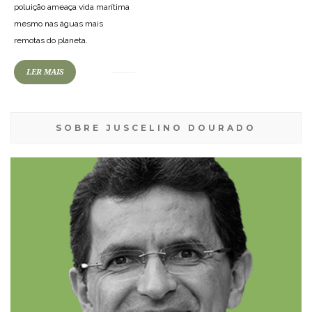
poluição ameaça vida marítima
mesmo nas águas mais
remotas do planeta.
LER MAIS
SOBRE JUSCELINO DOURADO