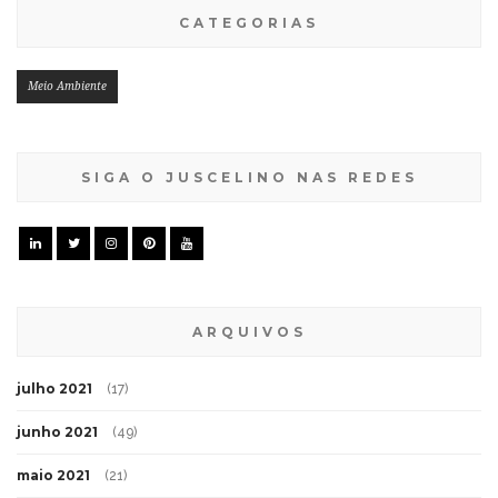
CATEGORIAS
Meio Ambiente
SIGA O JUSCELINO NAS REDES
ARQUIVOS
julho 2021
(17)
junho 2021
(49)
maio 2021
(21)