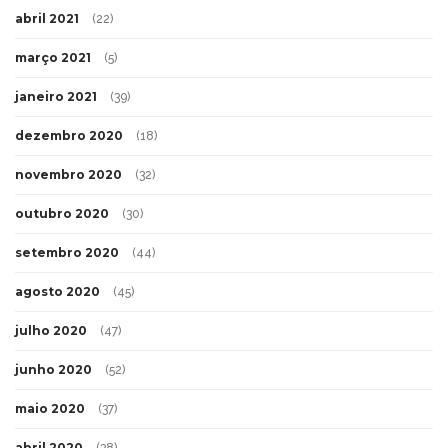
abril 2021
(22)
março 2021
(5)
janeiro 2021
(39)
dezembro 2020
(18)
novembro 2020
(32)
outubro 2020
(30)
setembro 2020
(44)
agosto 2020
(45)
julho 2020
(47)
junho 2020
(52)
maio 2020
(37)
abril 2020
(38)