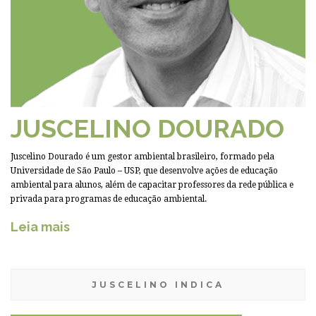
JUSCELINO DOURADO
Juscelino Dourado é um gestor ambiental brasileiro, formado pela
Universidade de São Paulo – USP, que desenvolve ações de educação
ambiental para alunos, além de capacitar professores da rede pública e
privada para programas de educação ambiental.
Leia mais
JUSCELINO INDICA