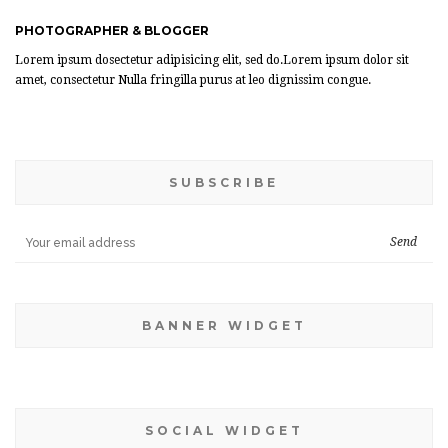
PHOTOGRAPHER & BLOGGER
Lorem ipsum dosectetur adipisicing elit, sed do.Lorem ipsum dolor sit
amet, consectetur Nulla fringilla purus at leo dignissim congue.
SUBSCRIBE
BANNER WIDGET
SOCIAL WIDGET