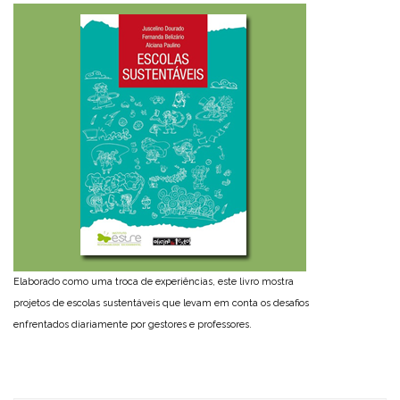
Elaborado como uma troca de experiências, este livro mostra
projetos de escolas sustentáveis que levam em conta os desafios
enfrentados diariamente por gestores e professores.