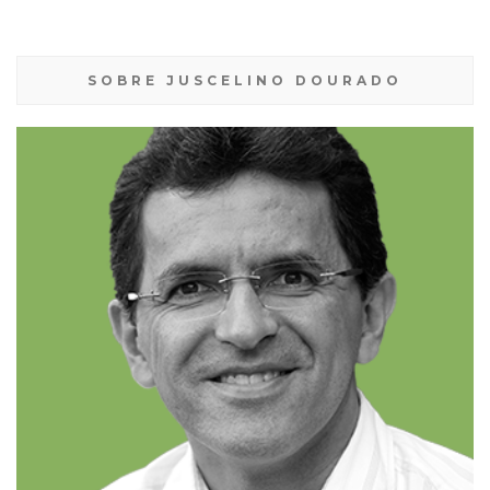
SOBRE JUSCELINO DOURADO