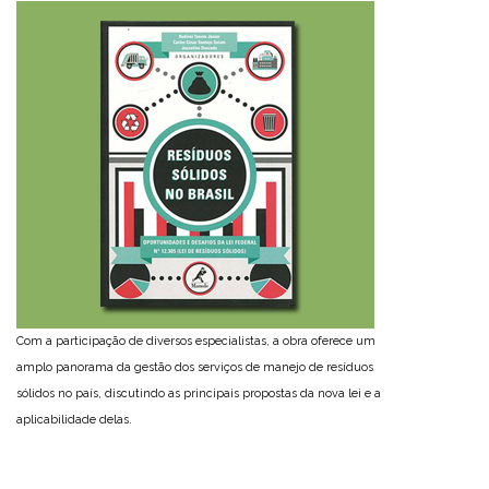
Com a participação de diversos especialistas, a obra oferece um
amplo panorama da gestão dos serviços de manejo de resíduos
sólidos no país, discutindo as principais propostas da nova lei e a
aplicabilidade delas.