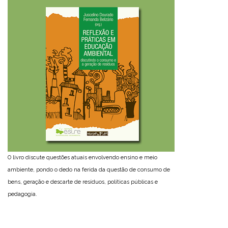
O livro discute questões atuais envolvendo ensino e meio
ambiente, pondo o dedo na ferida da questão de consumo de
bens, geração e descarte de resíduos, políticas públicas e
pedagogia.