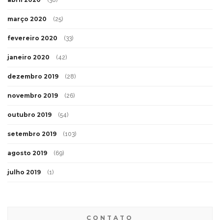
março 2020
(25)
fevereiro 2020
(33)
janeiro 2020
(42)
dezembro 2019
(28)
novembro 2019
(26)
outubro 2019
(54)
setembro 2019
(103)
agosto 2019
(69)
julho 2019
(1)
CONTATO