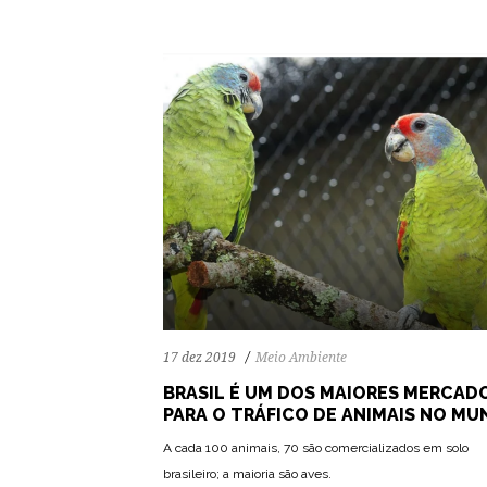
17 dez 2019
Meio Ambiente
BRASIL É UM DOS MAIORES MERCAD
PARA O TRÁFICO DE ANIMAIS NO M
A cada 100 animais, 70 são comercializados em solo
brasileiro; a maioria são aves.