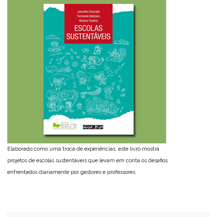
Elaborado como uma troca de experiências, este livro mostra
projetos de escolas sustentáveis que levam em conta os desafios
enfrentados diariamente por gestores e professores.