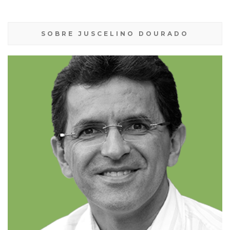
SOBRE JUSCELINO DOURADO