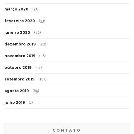
março 2020
(25)
fevereiro 2020
(33)
janeiro 2020
(42)
dezembro 2019
(28)
novembro 2019
(26)
outubro 2019
(54)
setembro 2019
(103)
agosto 2019
(69)
julho 2019
(1)
CONTATO