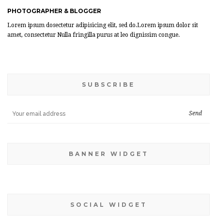
PHOTOGRAPHER & BLOGGER
Lorem ipsum dosectetur adipisicing elit, sed do.Lorem ipsum dolor sit
amet, consectetur Nulla fringilla purus at leo dignissim congue.
SUBSCRIBE
BANNER WIDGET
SOCIAL WIDGET