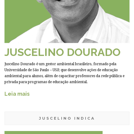
JUSCELINO DOURADO
Juscelino Dourado é um gestor ambiental brasileiro, formado pela
Universidade de São Paulo – USP, que desenvolve ações de educação
ambiental para alunos, além de capacitar professores da rede pública e
privada para programas de educação ambiental.
Leia mais
JUSCELINO INDICA