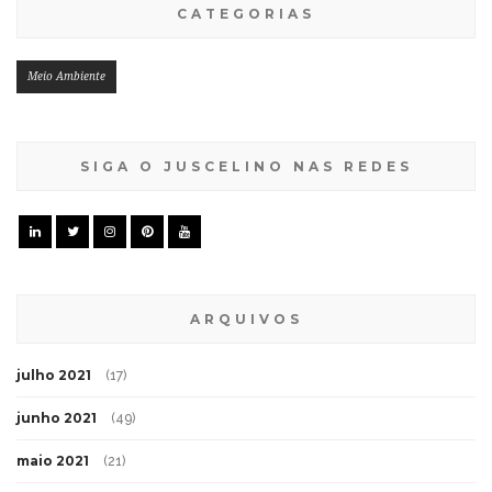
CATEGORIAS
Meio Ambiente
SIGA O JUSCELINO NAS REDES
ARQUIVOS
julho 2021
(17)
junho 2021
(49)
maio 2021
(21)