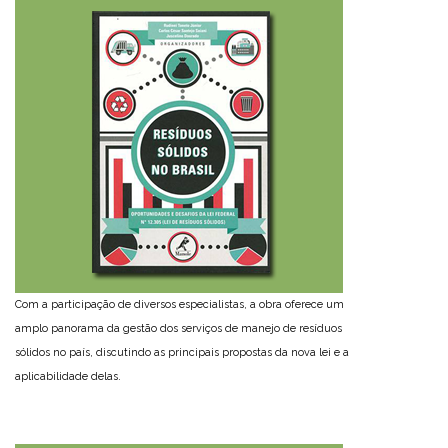
Com a participação de diversos especialistas, a obra oferece um
amplo panorama da gestão dos serviços de manejo de resíduos
sólidos no país, discutindo as principais propostas da nova lei e a
aplicabilidade delas.