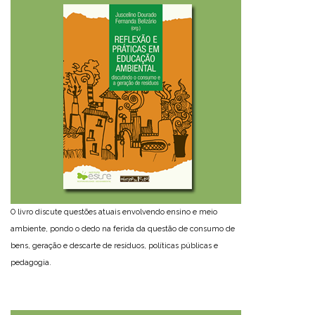
O livro discute questões atuais envolvendo ensino e meio
ambiente, pondo o dedo na ferida da questão de consumo de
bens, geração e descarte de resíduos, políticas públicas e
pedagogia.