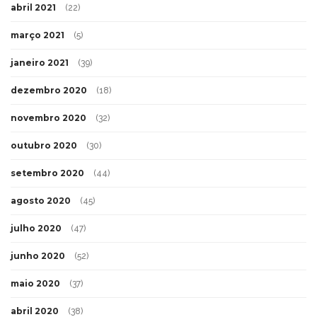
abril 2021
(22)
março 2021
(5)
janeiro 2021
(39)
dezembro 2020
(18)
novembro 2020
(32)
outubro 2020
(30)
setembro 2020
(44)
agosto 2020
(45)
julho 2020
(47)
junho 2020
(52)
maio 2020
(37)
abril 2020
(38)