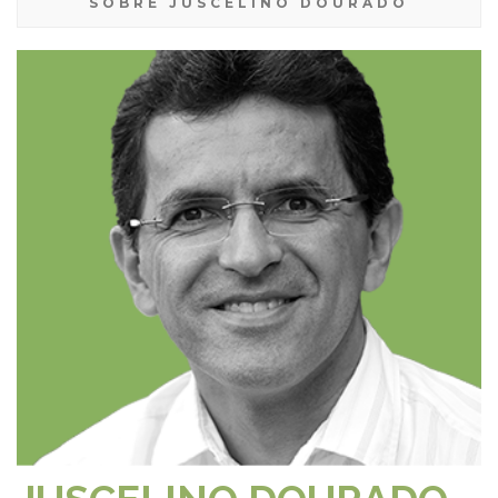
SOBRE JUSCELINO DOURADO