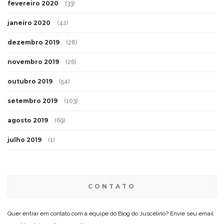
fevereiro 2020
(33)
janeiro 2020
(42)
dezembro 2019
(28)
novembro 2019
(26)
outubro 2019
(54)
setembro 2019
(103)
agosto 2019
(69)
julho 2019
(1)
CONTATO
Quer entrar em contato com a equipe do Blog do Juscelino? Envie seu email