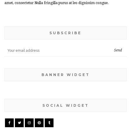
amet, consectetur Nulla fringilla purus at leo dignissim congue.
SUBSCRIBE
BANNER WIDGET
SOCIAL WIDGET