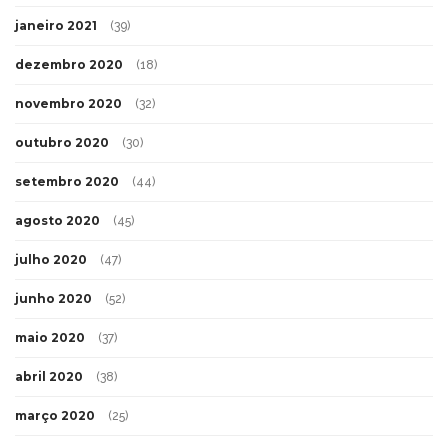
janeiro 2021
(39)
dezembro 2020
(18)
novembro 2020
(32)
outubro 2020
(30)
setembro 2020
(44)
agosto 2020
(45)
julho 2020
(47)
junho 2020
(52)
maio 2020
(37)
abril 2020
(38)
março 2020
(25)