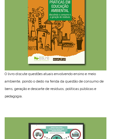
O livro discute questões atuais envolvendo ensino e meio
ambiente, pondo o dedo na ferida da questão de consumo de
bens, geração e descarte de resíduos, políticas públicas e
pedagogia.