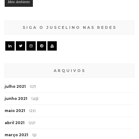
Meio Ambiente
SIGA O JUSCELINO NAS REDES
ARQUIVOS
julho 2021
(17)
junho 2021
(49)
maio 2021
(21)
abril 2021
(22)
março 2021
(5)