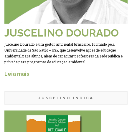
JUSCELINO DOURADO
Juscelino Dourado é um gestor ambiental brasileiro, formado pela
Universidade de São Paulo – USP, que desenvolve ações de educação
ambiental para alunos, além de capacitar professores da rede pública e
privada para programas de educação ambiental.
Leia mais
JUSCELINO INDICA