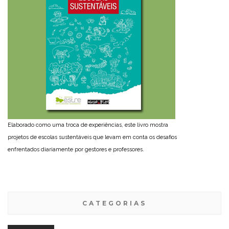
Elaborado como uma troca de experiências, este livro mostra
projetos de escolas sustentáveis que levam em conta os desafios
enfrentados diariamente por gestores e professores.
CATEGORIAS