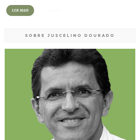
LER MAIS
SOBRE JUSCELINO DOURADO