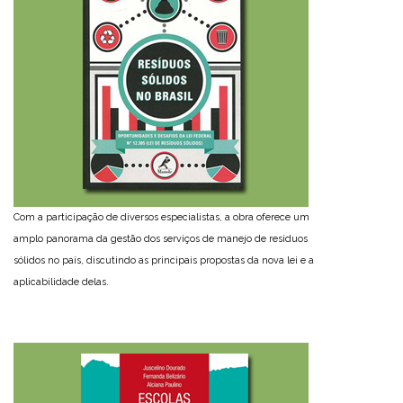
Com a participação de diversos especialistas, a obra oferece um
amplo panorama da gestão dos serviços de manejo de resíduos
sólidos no país, discutindo as principais propostas da nova lei e a
aplicabilidade delas.