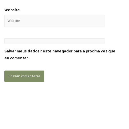
Website
Salvar meus dados neste navegador para a próxima vez que
eu comentar.