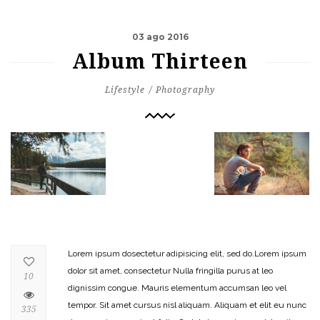
03 ago 2016
Album Thirteen
Lifestyle
Photography
Lorem ipsum dosectetur adipisicing elit, sed do.Lorem ipsum
dolor sit amet, consectetur Nulla fringilla purus at leo
10
dignissim congue. Mauris elementum accumsan leo vel
tempor. Sit amet cursus nisl aliquam. Aliquam et elit eu nunc
335