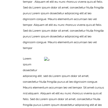
tempor . Aliquam et elit eu nunc rhoncus viverra quis at felis.
Sed do.Lorem ipsum dolor sit amet, consectetur Nulla fringilla
purus Lorem ipsum dosectetur adipisicing elit at leo
dignissim congue. Mauris elementum accumsan leo vel
tempor. Aliquam et elit eu nunc rhoncus viverra quis at felis.
Sed do.Lorem ipsum dolor sit amet, consectetur Nulla fringilla
purus Lorem ipsum dosectetur adipisicing elit at leo
dignissim congue. Mauris elementum accumsan leo vel
tempor
Lorem
ipsum
dosectetur
adipisicing elit, sed do.Lorem ipsum dolor sit amet,
consectetur Nulla fringilla purus at leo dignissim congue.
Mauris elementum accumsan leo vel tempor. Sit amet cursus
nisl aliquam. Aliquam et elit eu nunc rhoncus viverra quis at
felis. Sed do.Lorem ipsum dolor sit amet, consectetur Nulla
fringilla purus Lorem ipsum dosectetur adipisicing elit at leo