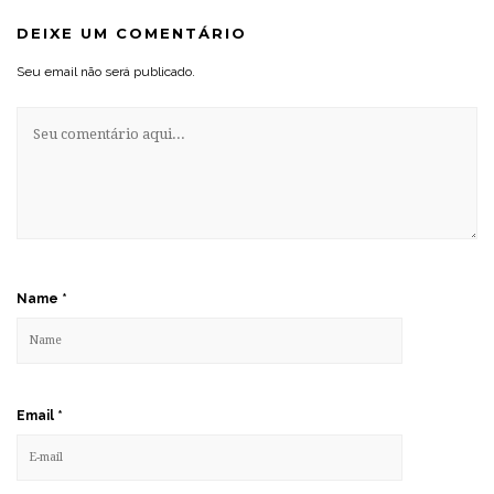
DEIXE UM COMENTÁRIO
Seu email não será publicado.
Name
*
Email
*