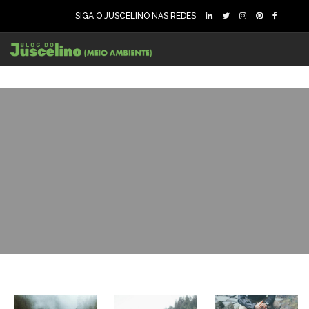
SIGA O JUSCELINO NAS REDES