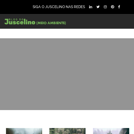
SIGA O JUSCELINO NAS REDES