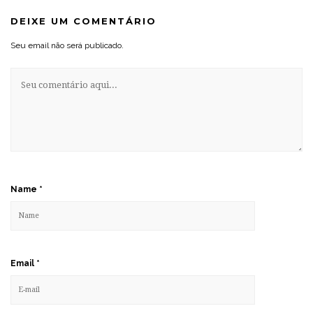
DEIXE UM COMENTÁRIO
Seu email não será publicado.
Name
*
Email
*