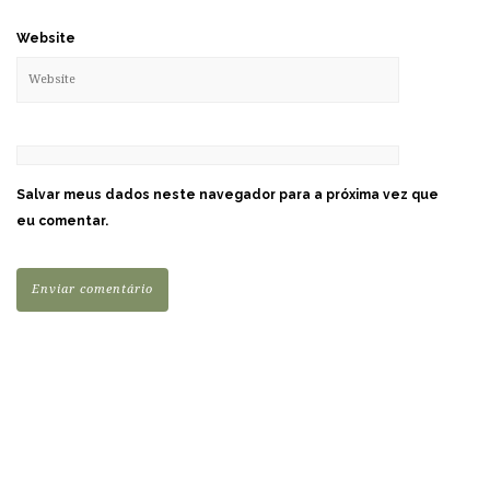
Website
Salvar meus dados neste navegador para a próxima vez que
eu comentar.