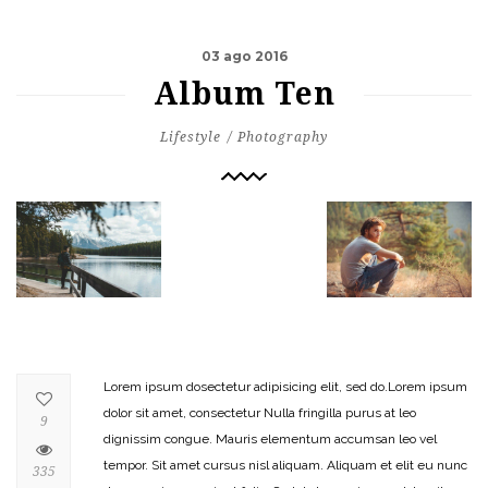
03 ago 2016
Album Ten
Lifestyle
Photography
Lorem ipsum dosectetur adipisicing elit, sed do.Lorem ipsum
dolor sit amet, consectetur Nulla fringilla purus at leo
9
dignissim congue. Mauris elementum accumsan leo vel
tempor. Sit amet cursus nisl aliquam. Aliquam et elit eu nunc
335