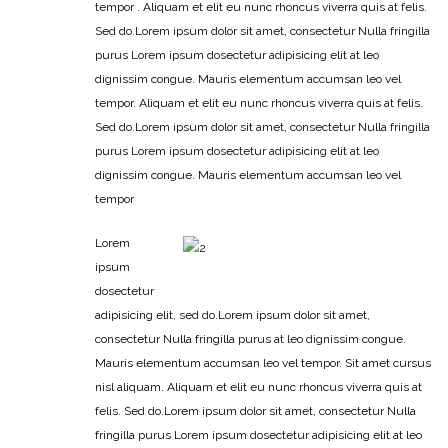
tempor . Aliquam et elit eu nunc rhoncus viverra quis at felis.
Sed do.Lorem ipsum dolor sit amet, consectetur Nulla fringilla
purus Lorem ipsum dosectetur adipisicing elit at leo
dignissim congue. Mauris elementum accumsan leo vel
tempor. Aliquam et elit eu nunc rhoncus viverra quis at felis.
Sed do.Lorem ipsum dolor sit amet, consectetur Nulla fringilla
purus Lorem ipsum dosectetur adipisicing elit at leo
dignissim congue. Mauris elementum accumsan leo vel
tempor
Lorem
ipsum
dosectetur
adipisicing elit, sed do.Lorem ipsum dolor sit amet,
consectetur Nulla fringilla purus at leo dignissim congue.
Mauris elementum accumsan leo vel tempor. Sit amet cursus
nisl aliquam. Aliquam et elit eu nunc rhoncus viverra quis at
felis. Sed do.Lorem ipsum dolor sit amet, consectetur Nulla
fringilla purus Lorem ipsum dosectetur adipisicing elit at leo